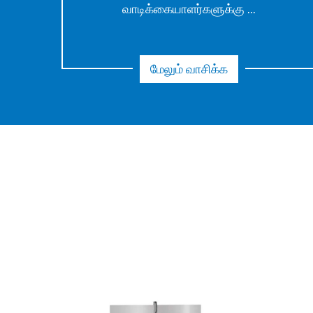
வாடிக்கையாளர்களுக்கு ...
மேலும் வாசிக்க