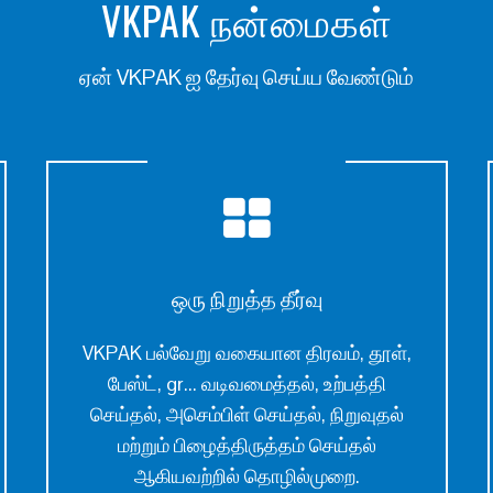
VKPAK நன்மைகள்
ஏன் VKPAK ஐ தேர்வு செய்ய வேண்டும்
ஒரு நிறுத்த தீர்வு
VKPAK பல்வேறு வகையான திரவம், தூள்,
பேஸ்ட், gr... வடிவமைத்தல், உற்பத்தி
செய்தல், அசெம்பிள் செய்தல், நிறுவுதல்
மற்றும் பிழைத்திருத்தம் செய்தல்
ஆகியவற்றில் தொழில்முறை.