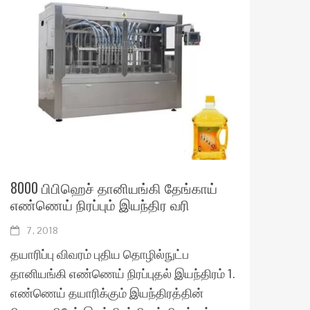
8000 பிபிஹெச் தானியங்கி தேங்காய்
எண்ணெய் நிரப்பும் இயந்திர வரி
7, 2018
தயாரிப்பு விவரம் புதிய தொழில்நுட்ப
தானியங்கி எண்ணெய் நிரப்புதல் இயந்திரம் 1.
எண்ணெய் தயாரிக்கும் இயந்திரத்தின்