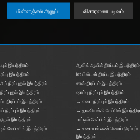
மின்னஞ்சல் அனுப்பு
விசாரணை படிவம்
்பும் இயந்திரம்
ஆலிவ் ஆயில் நிரப்பும் இயந்திரம்
ரப்பு இயந்திரம்
Ist பிஸ்டன் நிரப்பு இயந்திரம்
அப் நிரப்புதல் இயந்திரம்
சாஸ் நிரப்பும் இயந்திரம்
நிரப்புதல் இயந்திரம்
ஷாம்பு நிரப்பும் இயந்திரம்
பு நிரப்பும் இயந்திரம்
→ எடை நிரப்பும் இயந்திரம்
நிரப்பும் இயந்திரம்
→ தானியங்கி கேப்பிங் இயந்திர
டுதல் இயந்திரம்
பாட்டில் கேப்பிங் இயந்திரம்
ட்டில் லேபிளிங் இயந்திரம்
→ சமையல் எண்ணெய் நிரப்பும்
இயந்திரம்