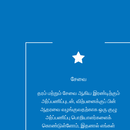
சேவை
தரம் மற்றும் சேவை ஆகிய இரண்டிற்கும்
அர்ப்பணிப்புடன், விற்பனைக்குப் பின்
ஆதரவை வழங்குவதற்காக ஒரு குழு
அர்ப்பணிப்பு பொறியாளர்களைக்
கொண்டுள்ளோம், இதனால் எங்கள்