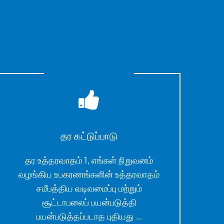
தர கட்டுப்பாடு
தர உத்தரவாதம் 1, எங்கள் நிறுவனம்
வழங்கிய உபகரணங்களின் உத்தரவாதம்
சமீபத்திய வடிவமைப்பு மற்றும்
சூட்டாபலைப் பயன்படுத்தி
பயன்படுத்தப்படாத புதியது ...