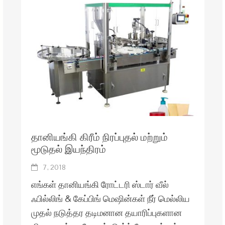
தானியங்கி கிரீம் நிரப்புதல் மற்றும்
மூடுதல் இயந்திரம்
7, 2018
எங்கள் தானியங்கி ரோட்டரி ஸ்டார் வீல்
ஃபில்லிங் & கேப்பிங் மெஷின்கள் நீர் மெல்லிய
முதல் நடுத்தர தடிமனான தயாரிப்புகளான