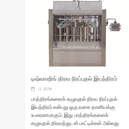
டிஷ்வாஷிங் திரவ நிரப்புதல் இயந்திரம்
11, 2018
பாத்திரங்களைக் கழுவுதல் திரவ நிரப்புதல்
இயந்திரம் என்பது ஒரு வகை தானியங்கு
உபகரணமாகும், இது பாத்திரங்களைக்
கழுவுதல் திரவத்துடன் பாட்டில்கள் அல்லது