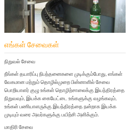
எங்கள் சேவைகள்
நிறுவல் சேவை
நீங்கள் தயாரிப்பு நிபந்தனைகளை முடிக்கும்போது, எங்கள்
வேகமான மற்றும் தொழில்முறை பின்னாளில் சேவை
பொறியாளர் குழு உங்கள் தொழிற்சாலைக்கு இயந்திரத்தை
நிறுவவும், இயக்க கையேட்டை உங்களுக்கு வழங்கவும்,
உங்கள் பணியாளருக்கு இயந்திரத்தை நன்றாக இயக்க
முடியும் வரை அவர்களுக்கு பயிற்சி அளிக்கும்.
மாதிரி சேவை