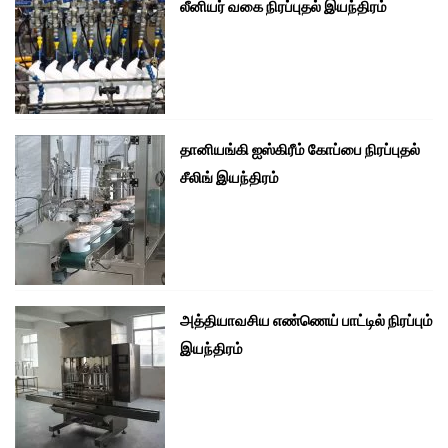
லீனியர் வகை நிரப்புதல் இயந்திரம்
தானியங்கி ஐஸ்கிரீம் கோப்பை நிரப்புதல்
சீலிங் இயந்திரம்
அத்தியாவசிய எண்ணெய் பாட்டில் நிரப்பும்
இயந்திரம்