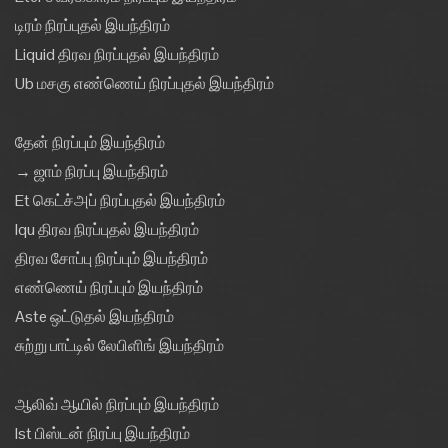
டிரம் நிரப்புதல் இயந்திரம்
Liquid திரவ நிரப்புதல் இயந்திரம்
Ub மசகு எண்ணெய் நிரப்புதல் இயந்திரம்
தேன் நிரப்பும் இயந்திரம்
→ ஜாம் நிரப்பு இயந்திரம்
Et கெட்ச்அப் நிரப்புதல் இயந்திரம்
Iqu திரவ நிரப்புதல் இயந்திரம்
திரவ சோப்பு நிரப்பும் இயந்திரம்
எண்ணெய் நிரப்பும் இயந்திரம்
Aste ஒட்டுதல் இயந்திரம்
சுற்று பாட்டில் லேபிளிங் இயந்திரம்
ஆலிவ் ஆயில் நிரப்பும் இயந்திரம்
Ist பிஸ்டன் நிரப்பு இயந்திரம்