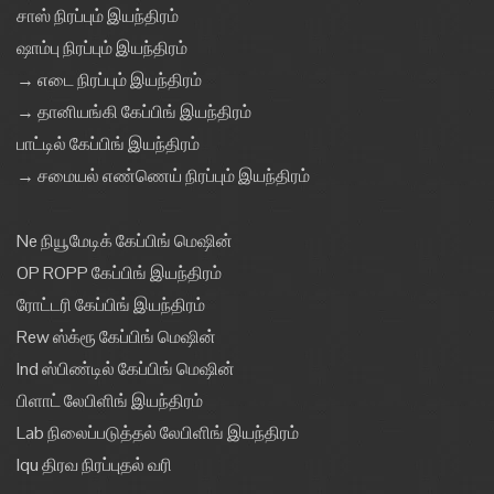
சாஸ் நிரப்பும் இயந்திரம்
ஷாம்பு நிரப்பும் இயந்திரம்
→ எடை நிரப்பும் இயந்திரம்
→ தானியங்கி கேப்பிங் இயந்திரம்
பாட்டில் கேப்பிங் இயந்திரம்
→ சமையல் எண்ணெய் நிரப்பும் இயந்திரம்
Ne நியூமேடிக் கேப்பிங் மெஷின்
OP ROPP கேப்பிங் இயந்திரம்
ரோட்டரி கேப்பிங் இயந்திரம்
Rew ஸ்க்ரூ கேப்பிங் மெஷின்
Ind ஸ்பிண்டில் கேப்பிங் மெஷின்
பிளாட் லேபிளிங் இயந்திரம்
Lab நிலைப்படுத்தல் லேபிளிங் இயந்திரம்
Iqu திரவ நிரப்புதல் வரி