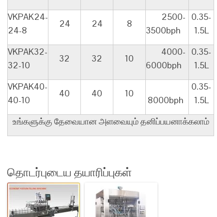
VKPAK24-
2500-
0.35-
24
24
8
24-8
3500bph
1.5L
VKPAK32-
4000-
0.35-
32
32
10
32-10
6000bph
1.5L
VKPAK40-
0.35-
40
40
10
40-10
8000bph
1.5L
உங்களுக்கு தேவையான அளவையும் தனிப்பயனாக்கலாம்
தொடர்புடைய தயாரிப்புகள்