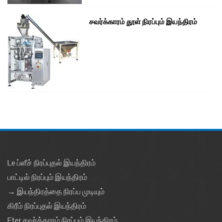
சவர்க்காரம் தூள் நிரப்பும் இயந்திரம்
Le ப்ளீச் நிரப்புதல் இயந்திரம்
பாட்டில் நிரப்பும் இயந்திரம்
→ இயந்திரத்தை நிரப்ப முடியும்
கிரீம் நிரப்புதல் இயந்திரம்
Eter சவர்க்காரம் நிரப்பும் இயந்திரம்