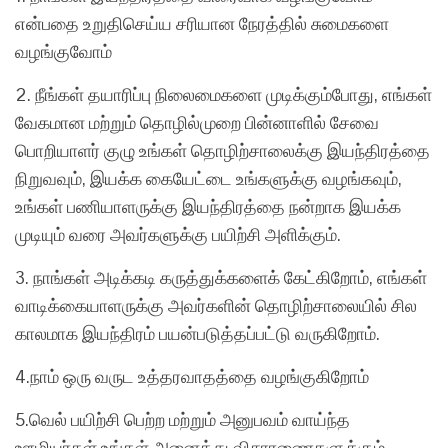
என்பதை உறுதிசெய்ய சரியான நேரத்தில் சுமைகளை
வழங்குவோம்
2. நீங்கள் தயாரிப்பு நிலைமைகளை முடிக்கும்போது, எங்கள்
வேகமான மற்றும் தொழில்முறை பின்னாளில் சேவை
பொறியாளர் குழு உங்கள் தொழிற்சாலைக்கு இயந்திரத்தை
நிறுவவும், இயக்க கையேட்டை உங்களுக்கு வழங்கவும்,
உங்கள் பணியாளருக்கு இயந்திரத்தை நன்றாக இயக்க
முடியும் வரை அவர்களுக்கு பயிற்சி அளிக்கும்.
3. நாங்கள் அடிக்கடி கருத்துக்களைக் கேட்கிறோம், எங்கள்
வாடிக்கையாளருக்கு அவர்களின் தொழிற்சாலையில் சில
காலமாக இயந்திரம் பயன்படுத்தப்பட்டு வருகிறோம்.
4.நாம் ஒரு வருட உத்தரவாதத்தை வழங்குகிறோம்
5.வெல் பயிற்சி பெற்ற மற்றும் அனுபவம் வாய்ந்த
ஊழியர்கள் உங்கள் அனைத்து விசாரணைகளுக்கும்