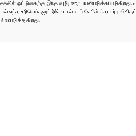
்கிள் ஓட்டுவதற்கு இந்த வழிமுறை பயன்படுத்தப்படுகிறது. மூன்ற
 இதனால் எந்த சரிசெய்தலும் இல்லாமல் உயர் லேபிள் தொடர்பு விக
மேம்படுத்துகிறது.